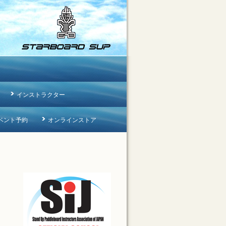
インストラクター
ベント予約
オンラインストア