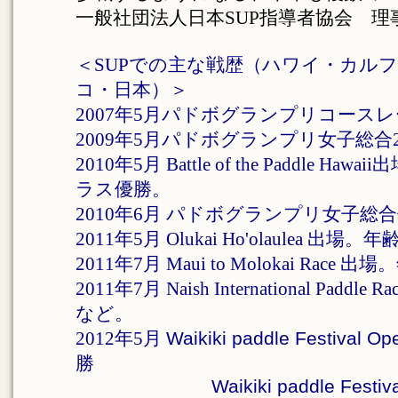
一般社団法人日本SUP指導者協会 理
＜SUPでの主な戦歴（ハワイ・カル
コ・日本）＞
2007年5月パドボグランプリコース
2009年5月パドボグランプリ女子総合
2010年5月 Battle of the Paddle
ラス優勝。
2010年6月 パドボグランプリ女子総
2011年5月 Olukai Ho'olaulea 出
2011年7月 Maui to Molokai Rac
2011年7月 Naish International Pa
など。
2012年5月
Waikiki paddle Festival 
勝
Waikiki paddle Festival Dis