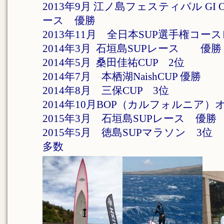
2013年9月 江ノ島フェスティバル GI 
ース 優勝
2013年11月 全日本SUP選手権コー
2014年3月 石垣島SUPレース 優勝
2014年5月 桑田佳祐CUP 2位
2014年7月 本栖湖NaishCUP 優勝
2014年8月 三保CUP 3位
2014年10月BOP（カルフォルニア
2015年3月 石垣島SUPレース 優勝
2015年5月 徳島SUPマラソン 3位
多数