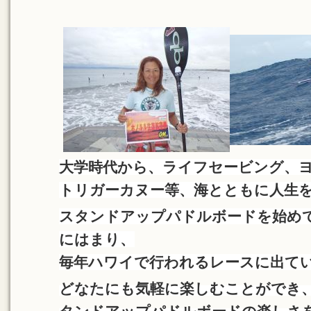
大学時代から、ライフセービング、
トリガーカヌー等、海とともに人生
スタンドアップパドルボードを始め
にはまり、
毎年ハワイで行われるレースに出て
どなたにも気軽に楽しむことができ