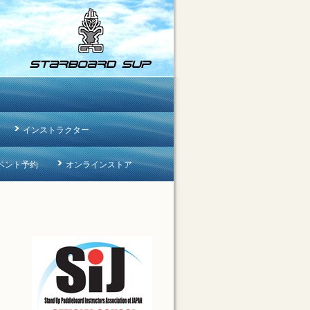
インストラクター
ベント予約
オンラインストア