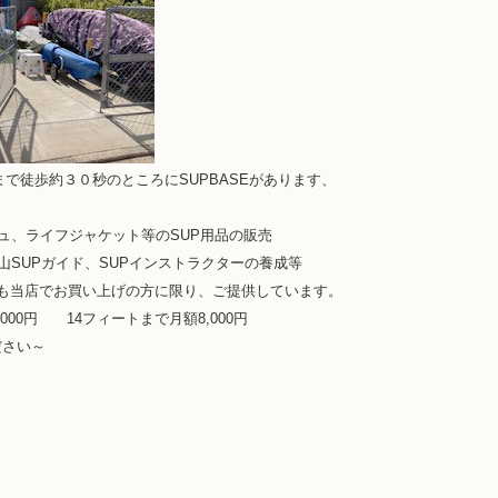
まで徒歩約３０秒のところにSUPBASEがあります、
シュ、ライフジャケット等のSUP用品の販売
山SUPガイド、SUPインストラクターの養成等
も当店でお買い上げの方に限り、ご提供しています。
000円 14フィートまで月額8,000円
ださい～