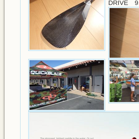
DRIVE 9