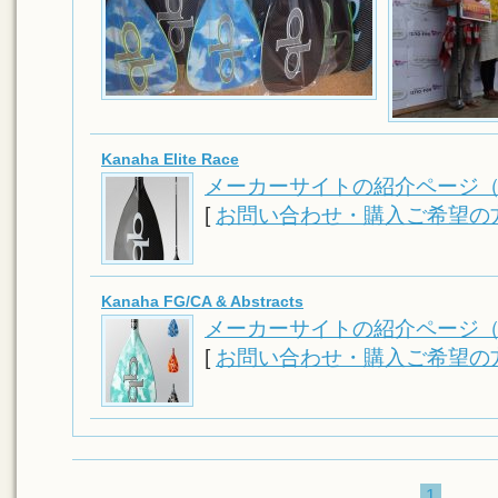
Kanaha Elite Race
メーカーサイトの紹介ページ
[
お問い合わせ・購入ご希望の
Kanaha FG/CA & Abstracts
メーカーサイトの紹介ページ
[
お問い合わせ・購入ご希望の
1