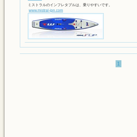
ミストラルのインフレタブルは、乗りやすいです。
www.mistral-jpn.com
1