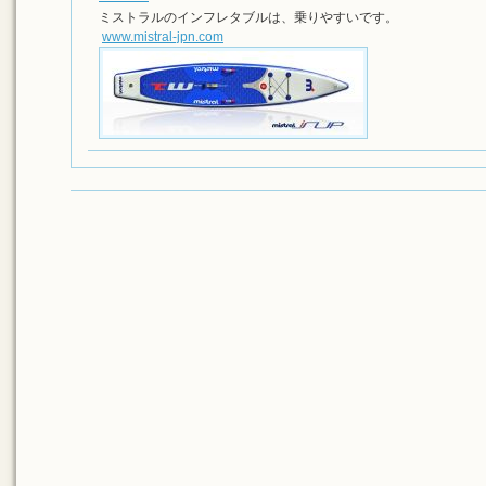
ミストラルのインフレタブルは、乗りやすいです。
www.mistral-jpn.com