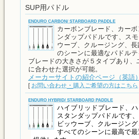
SUP用パドル
ENDURO CARBON/ STARBOARD PADDLE
カーボンブレード、カーボ
ンダップパドルです、スモ
ウーブ、クルージング、長
のシーンに最適なパドルテ
ブレードの大きさが５タイプあり、
に合わせた選択が可能。
メーカーサイトの紹介ページ（英語
・
[
お問い合わせ
購入ご希望の方はこちら
ENDURO HYBRID/ STARBOARD PADDLE
ハイブリッドブレード、ハ
スタンダップパドルです、
ビッウーブ、クルージング
すべてのシーンに最高で最