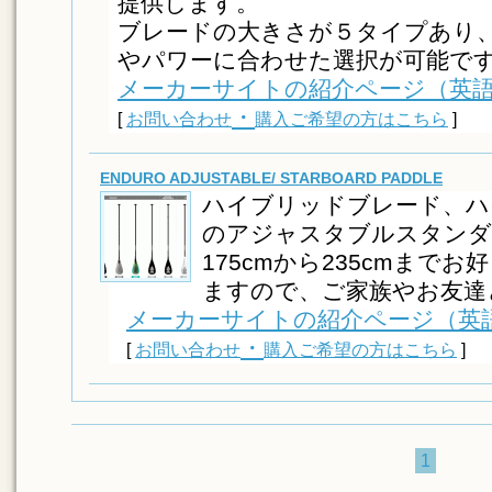
提供します。
ブレードの大きさが５タイプあり
やパワーに合わせた選択が可能で
メーカーサイトの紹介ページ（英
・
[
お問い合わせ
購入ご希望の方はこちら
]
ENDURO ADJUSTABLE/ STARBOARD PADDLE
ハイブリッドブレード、ハ
のアジャスタブルスタンダ
175cmから235cmまで
ますので、ご家族やお友達
メーカーサイトの紹介ページ（英
・
[
お問い合わせ
購入ご希望の方はこちら
]
1