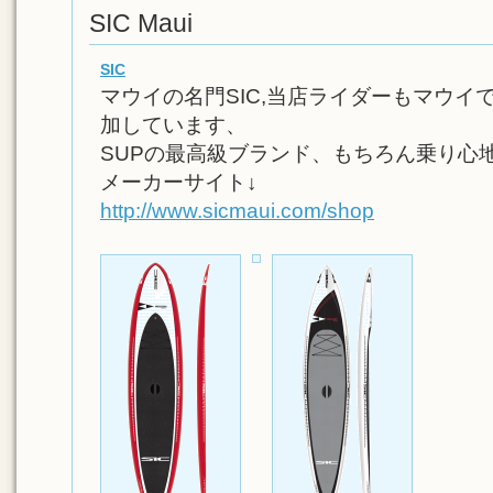
SIC Maui
SIC
マウイの名門SIC,当店ライダーもマウイ
加しています、
SUPの最高級ブランド、もちろん乗り心
メーカーサイト↓
http://www.sicmaui.com/shop