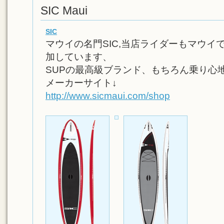
SIC Maui
SIC
マウイの名門SIC,当店ライダーもマウイ
加しています、
SUPの最高級ブランド、もちろん乗り心
メーカーサイト↓
http://www.sicmaui.com/shop