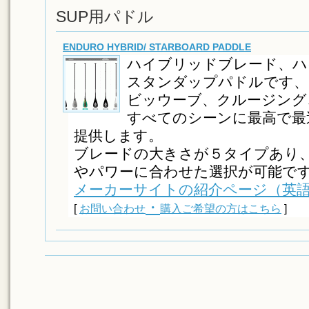
SUP用パドル
ENDURO HYBRID/ STARBOARD PADDLE
ハイブリッドブレード、ハ
スタンダップパドルです、
ビッウーブ、クルージング
すべてのシーンに最高で最
提供します。
ブレードの大きさが５タイプあり
やパワーに合わせた選択が可能で
メーカーサイトの紹介ページ（英
・
[
お問い合わせ
購入ご希望の方はこちら
]