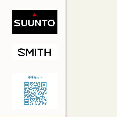
携帯サイト