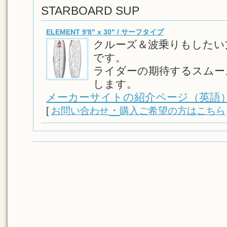
STARBOARD SUP
ELEMENT 9'8" x 30" / サーフタイプ
クルーズ＆波乗りもしたい
です。
ライダーの期待するスムー
します。
メーカーサイトの紹介ページ（英語
・
[
お問い合わせ
購入ご希望の方はこちら