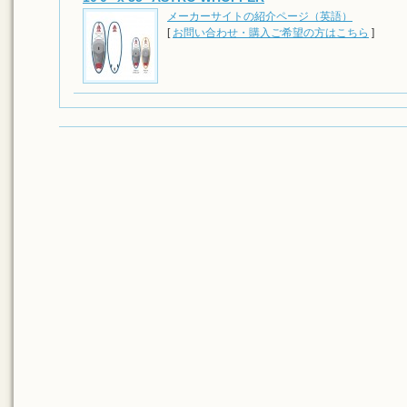
メーカーサイトの紹介ページ（英語）
[
お問い合わせ・購入ご希望の方はこちら
]