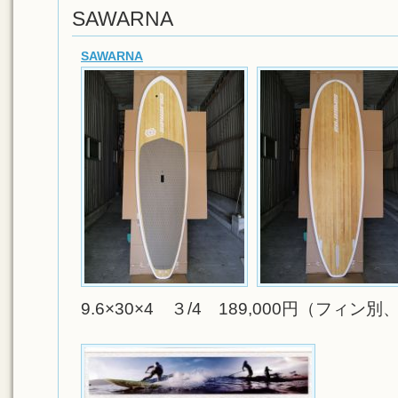
SAWARNA
SAWARNA
9.6×30×4 ３/4 189,000円（フィン