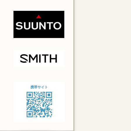
携帯サイト