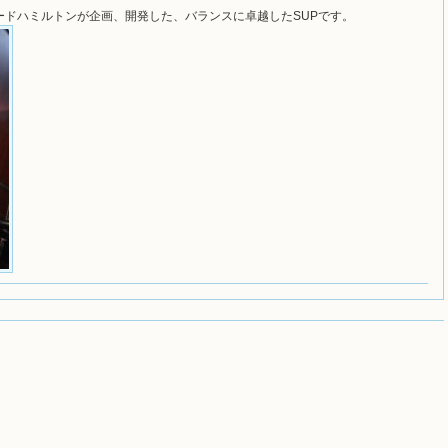
ードハミルトンが企画、開発した、バランスに卓越したSUPです。