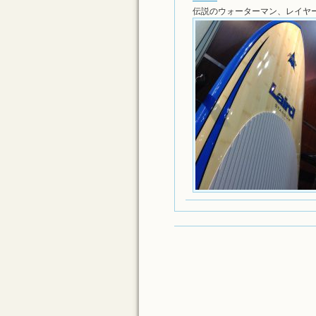
伝説のウォーターマン、レイヤ