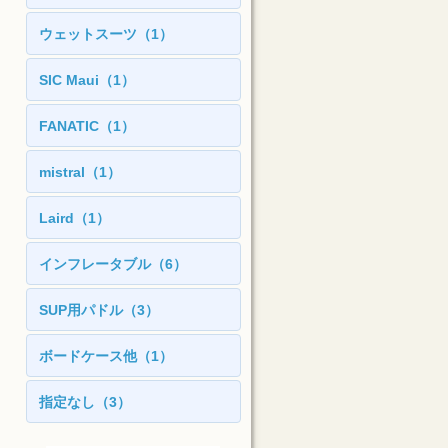
ウェットスーツ（1）
SIC Maui（1）
FANATIC（1）
mistral（1）
Laird（1）
インフレータブル（6）
SUP用パドル（3）
ボードケース他（1）
指定なし（3）