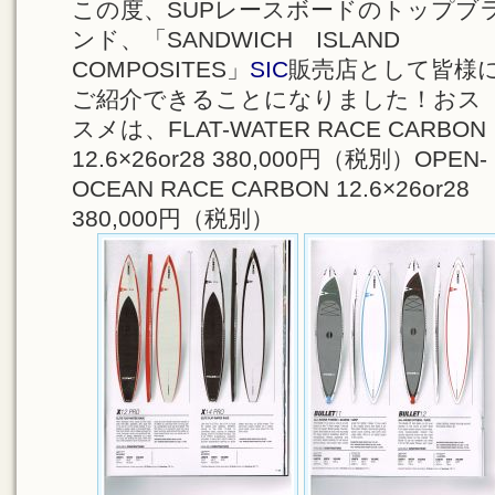
この度、SUPレースボードのトップブ
ンド、「SANDWICH ISLAND
COMPOSITES」
SIC
販売店として皆様
ご紹介できることになりました！おス
スメは、FLAT-WATER RACE CARBON
12.6×26or28 380,000円（税別）OPEN-
OCEAN RACE CARBON 12.6×26or28
380,000円（税別）