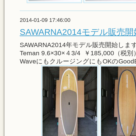
2014-01-09 17:46:00
SAWARNA2014モデル販売
SAWARNA2014年モデル販売開始
Teman 9.6×30×４3/4 ￥185,000（税別
WaveにもクルージングにもOKのGoodB