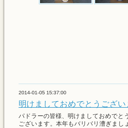
2014-01-05 15:37:00
明けましておめでとうござい
パドラーの皆様、明けましておめでと
ございます。本年もバリバリ漕ぎまし