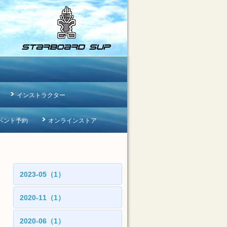
インストラクター
ベント予約
オンラインストア
2023-05（1）
2020-11（1）
2020-06（1）