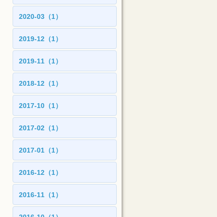
2020-03（1）
2019-12（1）
2019-11（1）
2018-12（1）
2017-10（1）
2017-02（1）
2017-01（1）
2016-12（1）
2016-11（1）