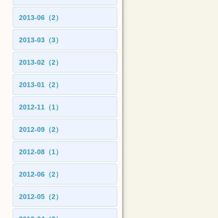
2013-06（2）
2013-03（3）
2013-02（2）
2013-01（2）
2012-11（1）
2012-09（2）
2012-08（1）
2012-06（2）
2012-05（2）