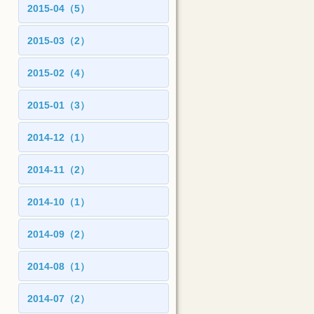
2015-04（5）
2015-03（2）
2015-02（4）
2015-01（3）
2014-12（1）
2014-11（2）
2014-10（1）
2014-09（2）
2014-08（1）
2014-07（2）