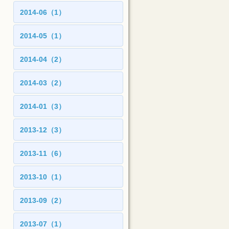
2014-06（1）
2014-05（1）
2014-04（2）
2014-03（2）
2014-01（3）
2013-12（3）
2013-11（6）
2013-10（1）
2013-09（2）
2013-07（1）