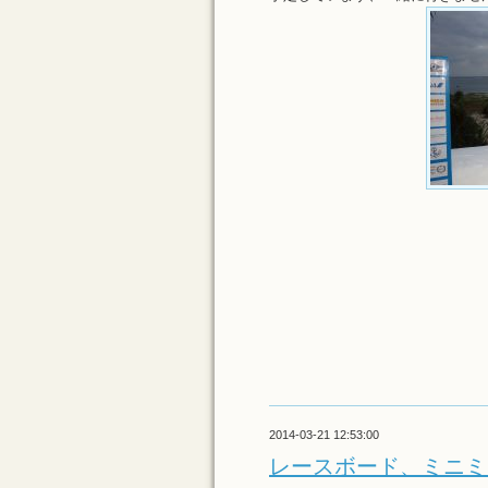
2014-03-21 12:53:00
レースボード、ミニミ