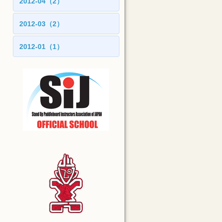
2012-04（2）
2012-03（2）
2012-01（1）