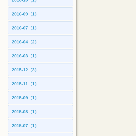
2016-10（1）
2016-09（1）
2016-07（1）
2016-04（2）
2016-03（1）
2015-12（3）
2015-11（1）
2015-09（1）
2015-08（1）
2015-07（1）