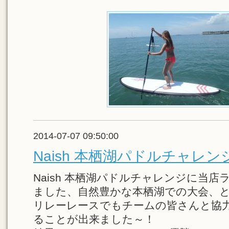
2014-07-07 09:50:00
Naish 本栖湖パドルチャレンジ
Naish 本栖湖パドルチャレンジに当店
ました、自然豊かな本栖湖での大会、
リレーレースでもチームの皆さんと協
ることが出来ました～！