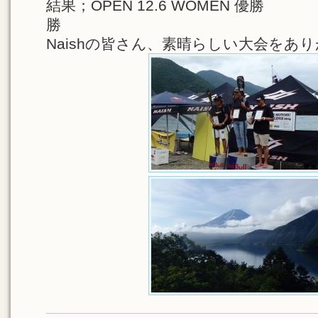
結果；OPEN 12.6 WOMEN 優勝 Nais
勝
Naishの皆さん、素晴らしい大会をあ