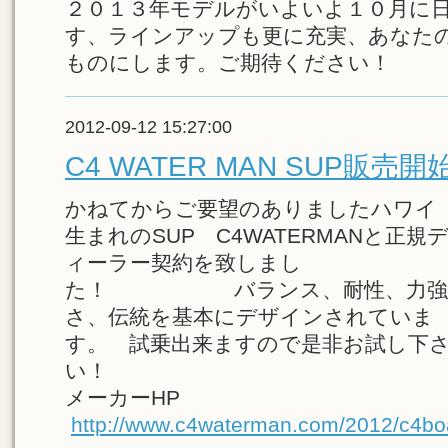
２０１３年モデルがいよいよ１０月に
す、ラインアップも更に充実、あなたの
ものにします。ご期待ください！
2012-09-12 15:27:00
C4 WATER MAN SUP販売開
かねてからご要望のありましたハワイ
生まれのSUP C4WATERMANと正規
ィーラー契約を致しまし
た！ バランス、耐性、力強
さ、伝統を基本にデザインされていま
す。 試乗出来ますので是非お試し下
い！
メーカーHP
http://www.c4waterman.com/2012/c4bo