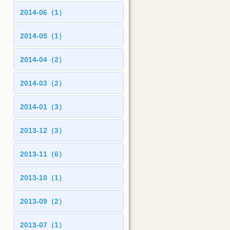
2014-06（1）
2014-05（1）
2014-04（2）
2014-03（2）
2014-01（3）
2013-12（3）
2013-11（6）
2013-10（1）
2013-09（2）
2013-07（1）