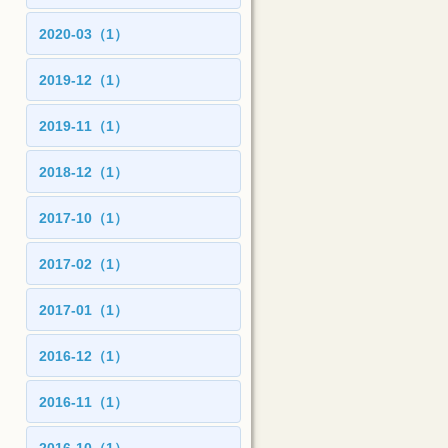
2020-03（1）
2019-12（1）
2019-11（1）
2018-12（1）
2017-10（1）
2017-02（1）
2017-01（1）
2016-12（1）
2016-11（1）