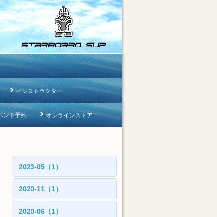
インストラクター
ベント予約
オンラインストア
2023-05（1）
2020-11（1）
2020-06（1）