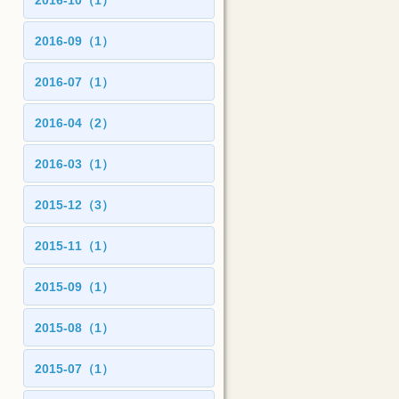
2016-10（1）
2016-09（1）
2016-07（1）
2016-04（2）
2016-03（1）
2015-12（3）
2015-11（1）
2015-09（1）
2015-08（1）
2015-07（1）