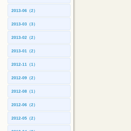
2013-06（2）
2013-03（3）
2013-02（2）
2013-01（2）
2012-11（1）
2012-09（2）
2012-08（1）
2012-06（2）
2012-05（2）