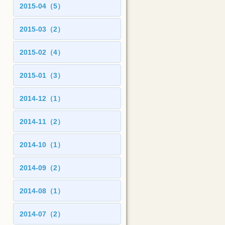
2015-04（5）
2015-03（2）
2015-02（4）
2015-01（3）
2014-12（1）
2014-11（2）
2014-10（1）
2014-09（2）
2014-08（1）
2014-07（2）