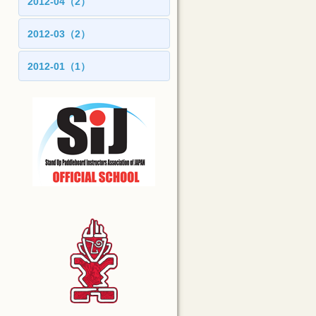
2012-04（2）
2012-03（2）
2012-01（1）