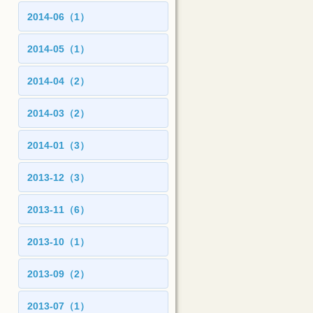
2014-06（1）
2014-05（1）
2014-04（2）
2014-03（2）
2014-01（3）
2013-12（3）
2013-11（6）
2013-10（1）
2013-09（2）
2013-07（1）