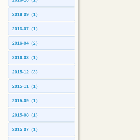
2016-10（1）
2016-09（1）
2016-07（1）
2016-04（2）
2016-03（1）
2015-12（3）
2015-11（1）
2015-09（1）
2015-08（1）
2015-07（1）