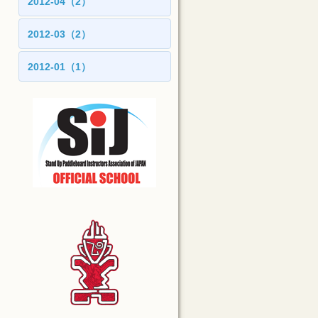
2012-04（2）
2012-03（2）
2012-01（1）