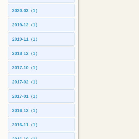
2020-03（1）
2019-12（1）
2019-11（1）
2018-12（1）
2017-10（1）
2017-02（1）
2017-01（1）
2016-12（1）
2016-11（1）