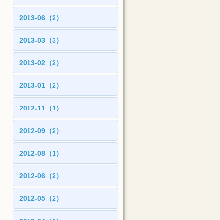
2013-06（2）
2013-03（3）
2013-02（2）
2013-01（2）
2012-11（1）
2012-09（2）
2012-08（1）
2012-06（2）
2012-05（2）