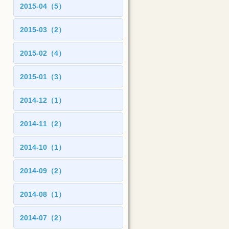
2015-04（5）
2015-03（2）
2015-02（4）
2015-01（3）
2014-12（1）
2014-11（2）
2014-10（1）
2014-09（2）
2014-08（1）
2014-07（2）