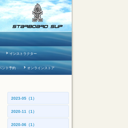
インストラクター
ベント予約
オンラインストア
2023-05（1）
2020-11（1）
2020-06（1）