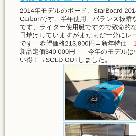
2014年モデルのボード、StarBoard 2014 
Carbonです、半年使用、バランス抜群な
です、ライダー使用艇ですので致命的
日焼けしていますがまだまだ十分にレ
です。希望価格213,800円→新年特価
新品定価340,000円 今年のモデル
い得！→SOLD OUTしました。