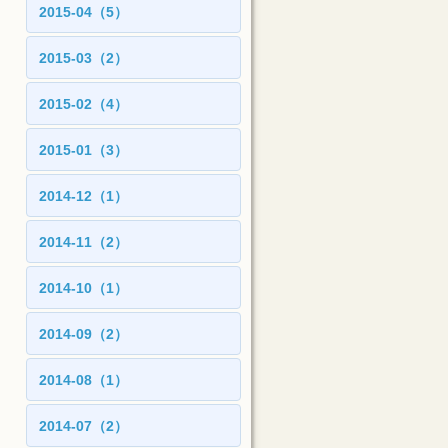
2015-04（5）
2015-03（2）
2015-02（4）
2015-01（3）
2014-12（1）
2014-11（2）
2014-10（1）
2014-09（2）
2014-08（1）
2014-07（2）