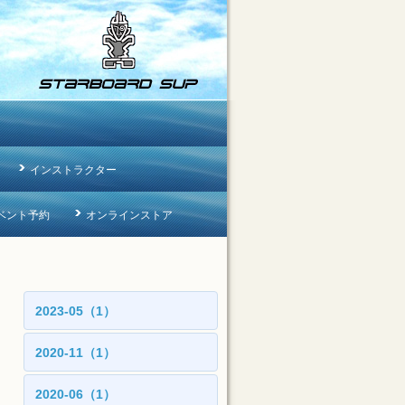
インストラクター
ベント予約
オンラインストア
2023-05（1）
2020-11（1）
2020-06（1）