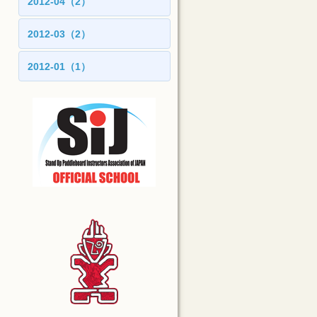
2012-04（2）
2012-03（2）
2012-01（1）