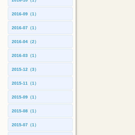
2016-10（1）
2016-09（1）
2016-07（1）
2016-04（2）
2016-03（1）
2015-12（3）
2015-11（1）
2015-09（1）
2015-08（1）
2015-07（1）