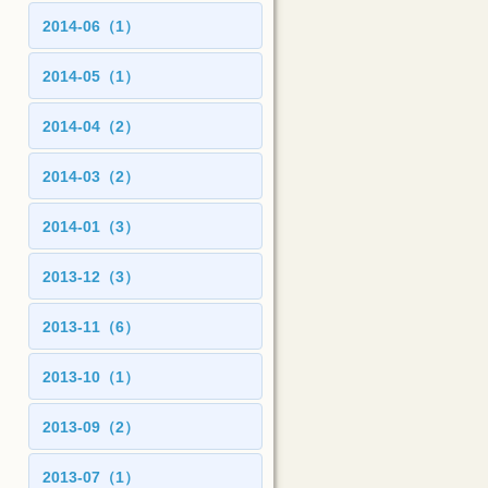
2014-06（1）
2014-05（1）
2014-04（2）
2014-03（2）
2014-01（3）
2013-12（3）
2013-11（6）
2013-10（1）
2013-09（2）
2013-07（1）