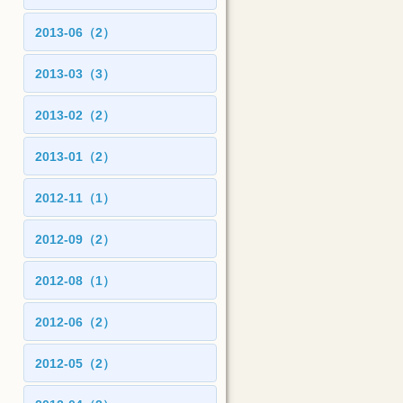
2013-06（2）
2013-03（3）
2013-02（2）
2013-01（2）
2012-11（1）
2012-09（2）
2012-08（1）
2012-06（2）
2012-05（2）