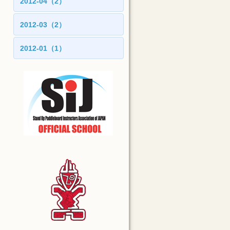
2012-04（2）
2012-03（2）
2012-01（1）