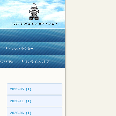
インストラクター
ベント予約
オンラインストア
2023-05（1）
2020-11（1）
2020-06（1）