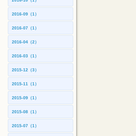
2016-10（1）
2016-09（1）
2016-07（1）
2016-04（2）
2016-03（1）
2015-12（3）
2015-11（1）
2015-09（1）
2015-08（1）
2015-07（1）