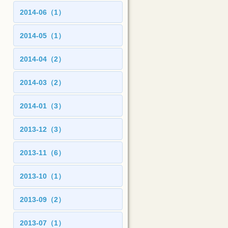
2014-06（1）
2014-05（1）
2014-04（2）
2014-03（2）
2014-01（3）
2013-12（3）
2013-11（6）
2013-10（1）
2013-09（2）
2013-07（1）