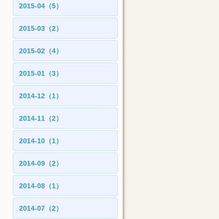
2015-04（5）
2015-03（2）
2015-02（4）
2015-01（3）
2014-12（1）
2014-11（2）
2014-10（1）
2014-09（2）
2014-08（1）
2014-07（2）