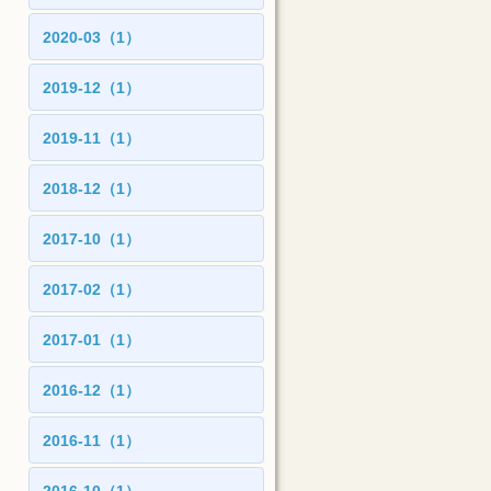
2020-03（1）
2019-12（1）
2019-11（1）
2018-12（1）
2017-10（1）
2017-02（1）
2017-01（1）
2016-12（1）
2016-11（1）