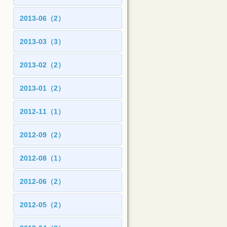
2013-06（2）
2013-03（3）
2013-02（2）
2013-01（2）
2012-11（1）
2012-09（2）
2012-08（1）
2012-06（2）
2012-05（2）