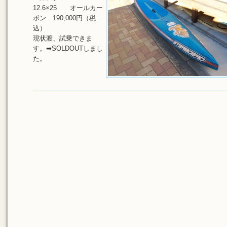
12.6×25 オールカー
ボン 190,000円（税
込）
現状渡、試乗できま
す。➡SOLDOUTしまし
た。