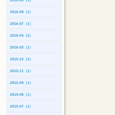
2016-10（1）
2016-09（1）
2016-07（1）
2016-04（2）
2016-03（1）
2015-12（3）
2015-11（1）
2015-09（1）
2015-08（1）
2015-07（1）