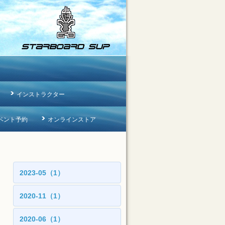
インストラクター
ベント予約
オンラインストア
2023-05（1）
2020-11（1）
2020-06（1）