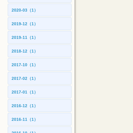
2020-03（1）
2019-12（1）
2019-11（1）
2018-12（1）
2017-10（1）
2017-02（1）
2017-01（1）
2016-12（1）
2016-11（1）