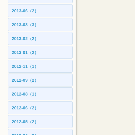
2013-06（2）
2013-03（3）
2013-02（2）
2013-01（2）
2012-11（1）
2012-09（2）
2012-08（1）
2012-06（2）
2012-05（2）