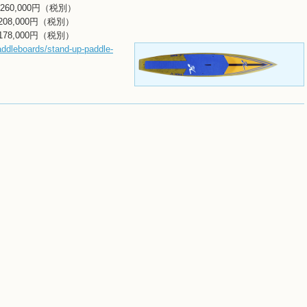
260,000円（税別）
208,000円（税別）
8,000円（税別）
addleboards/stand-up-paddle-