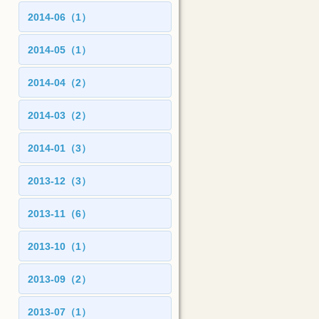
2014-06（1）
2014-05（1）
2014-04（2）
2014-03（2）
2014-01（3）
2013-12（3）
2013-11（6）
2013-10（1）
2013-09（2）
2013-07（1）