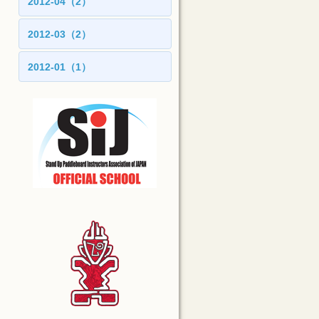
2012-04（2）
2012-03（2）
2012-01（1）