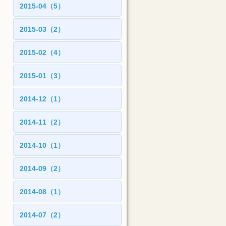
2015-04（5）
2015-03（2）
2015-02（4）
2015-01（3）
2014-12（1）
2014-11（2）
2014-10（1）
2014-09（2）
2014-08（1）
2014-07（2）