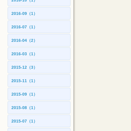
2016-10（1）
2016-09（1）
2016-07（1）
2016-04（2）
2016-03（1）
2015-12（3）
2015-11（1）
2015-09（1）
2015-08（1）
2015-07（1）