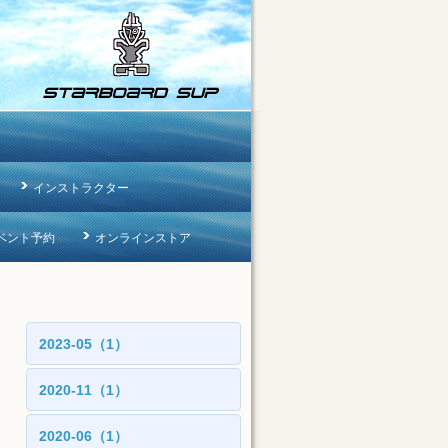
インストラクター
ベント予約
オンラインストア
2023-05（1）
2020-11（1）
2020-06（1）