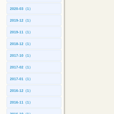
2020-03（1）
2019-12（1）
2019-11（1）
2018-12（1）
2017-10（1）
2017-02（1）
2017-01（1）
2016-12（1）
2016-11（1）