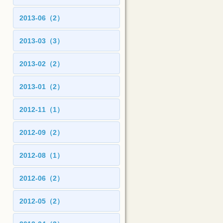
2013-06（2）
2013-03（3）
2013-02（2）
2013-01（2）
2012-11（1）
2012-09（2）
2012-08（1）
2012-06（2）
2012-05（2）