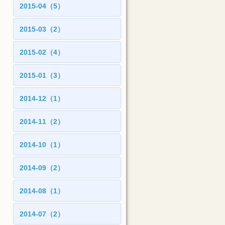
2015-04（5）
2015-03（2）
2015-02（4）
2015-01（3）
2014-12（1）
2014-11（2）
2014-10（1）
2014-09（2）
2014-08（1）
2014-07（2）