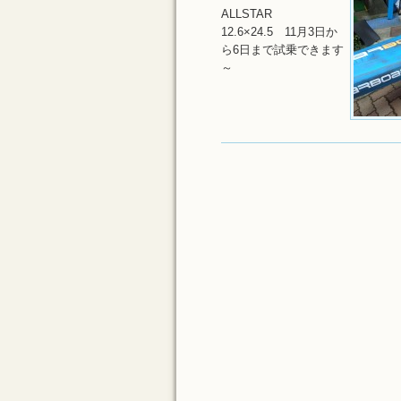
ALLSTAR
12.6×24.5 11月3日か
ら6日まで試乗できます
～