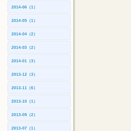
2014-06（1）
2014-05（1）
2014-04（2）
2014-03（2）
2014-01（3）
2013-12（3）
2013-11（6）
2013-10（1）
2013-09（2）
2013-07（1）