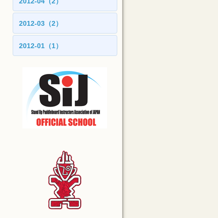
2012-04（2）
2012-03（2）
2012-01（1）