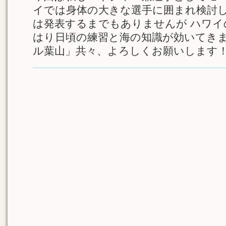
イでは身体の大きな選手に囲まれ検討
は発表するまでもありませんが ハワイ
はり日頃の練習と海の知識が効いてき
ル葉山」共々、よろしくお願いします