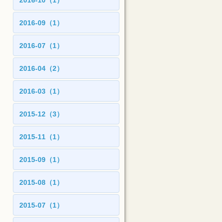
2016-10（1）
2016-09（1）
2016-07（1）
2016-04（2）
2016-03（1）
2015-12（3）
2015-11（1）
2015-09（1）
2015-08（1）
2015-07（1）