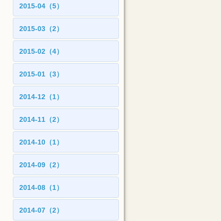
2015-04（5）
2015-03（2）
2015-02（4）
2015-01（3）
2014-12（1）
2014-11（2）
2014-10（1）
2014-09（2）
2014-08（1）
2014-07（2）