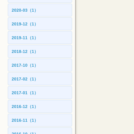
2020-03（1）
2019-12（1）
2019-11（1）
2018-12（1）
2017-10（1）
2017-02（1）
2017-01（1）
2016-12（1）
2016-11（1）