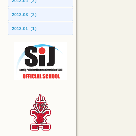
2012-04（2）
2012-03（2）
2012-01（1）