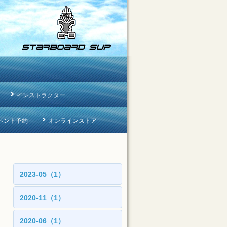
インストラクター
ベント予約
オンラインストア
2023-05（1）
2020-11（1）
2020-06（1）