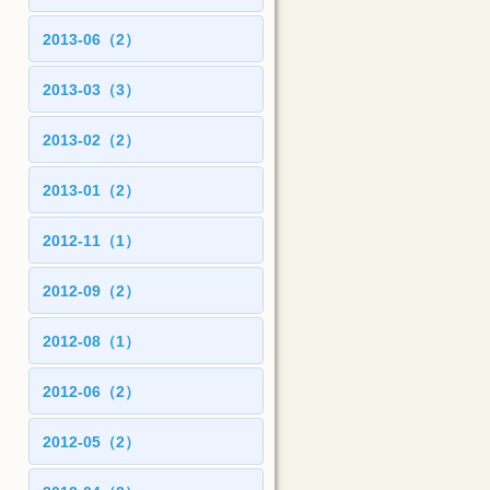
2013-06（2）
2013-03（3）
2013-02（2）
2013-01（2）
2012-11（1）
2012-09（2）
2012-08（1）
2012-06（2）
2012-05（2）