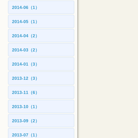
2014-06（1）
2014-05（1）
2014-04（2）
2014-03（2）
2014-01（3）
2013-12（3）
2013-11（6）
2013-10（1）
2013-09（2）
2013-07（1）