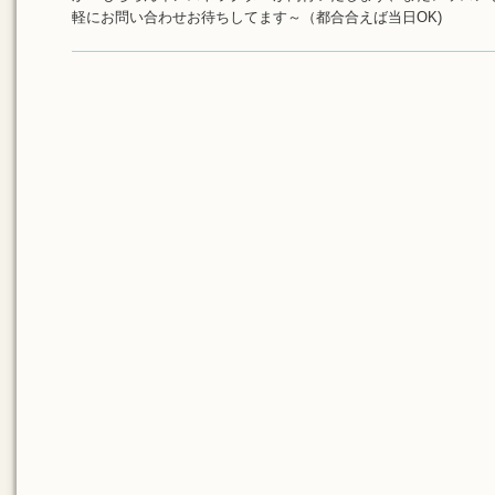
軽にお問い合わせお待ちしてます～（都合合えば当日OK)