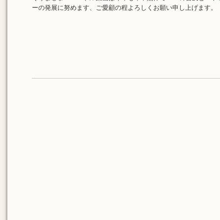
ーの発展に努めます、ご愛顧の程よろしくお願い申し上げます。