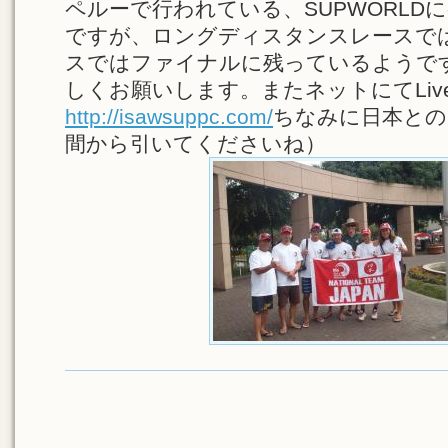
ペルーで行われている、SUPWORLD
ですが、ロングディスタンスレースで
スではファイナルに残っているようで
しくお願いします。またネットにてLi
http://isawsuppc.com/
ちなみに日本との
間から引いてくださいね）