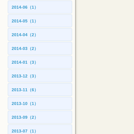
2014-06（1）
2014-05（1）
2014-04（2）
2014-03（2）
2014-01（3）
2013-12（3）
2013-11（6）
2013-10（1）
2013-09（2）
2013-07（1）