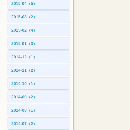
2015-04（5）
2015-03（2）
2015-02（4）
2015-01（3）
2014-12（1）
2014-11（2）
2014-10（1）
2014-09（2）
2014-08（1）
2014-07（2）