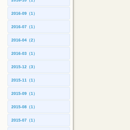
2016-10（1）
2016-09（1）
2016-07（1）
2016-04（2）
2016-03（1）
2015-12（3）
2015-11（1）
2015-09（1）
2015-08（1）
2015-07（1）