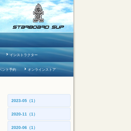
インストラクター
ベント予約
オンラインストア
2023-05（1）
2020-11（1）
2020-06（1）