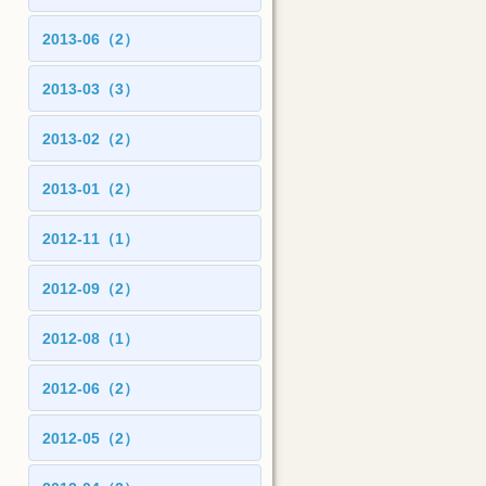
2013-06（2）
2013-03（3）
2013-02（2）
2013-01（2）
2012-11（1）
2012-09（2）
2012-08（1）
2012-06（2）
2012-05（2）