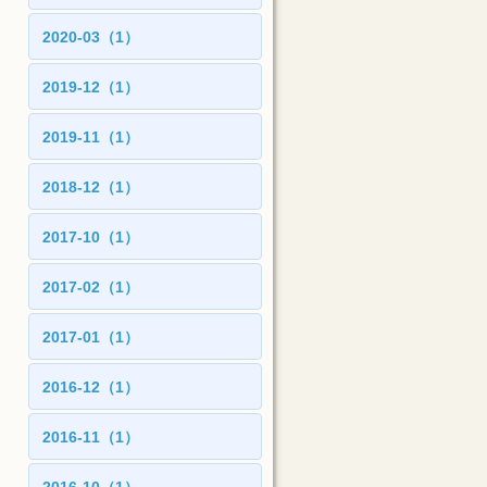
2020-03（1）
2019-12（1）
2019-11（1）
2018-12（1）
2017-10（1）
2017-02（1）
2017-01（1）
2016-12（1）
2016-11（1）