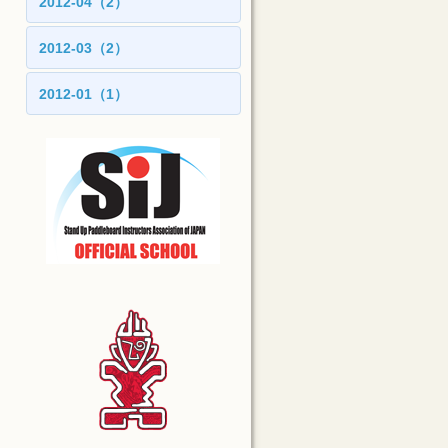
2012-04（2）
2012-03（2）
2012-01（1）