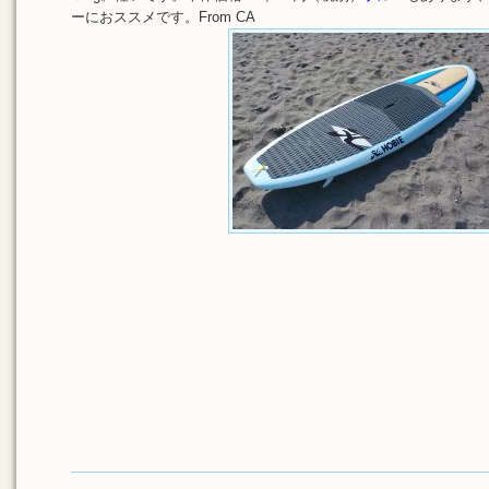
ーにおススメです。From CA