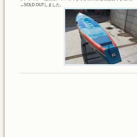
→SOLD OUTしました。