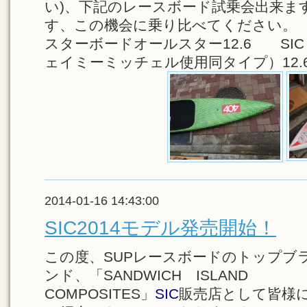
い)、下記のレースボード試乗会出来ま
す、この機会に乗り比べてください。
スターボードオールスター12.6 SIC 
ェイミーミッチェル使用同タイプ）12.
2014-01-16 14:43:00
SIC2014モデル発売開始！
この度、SUPレースボードのトップブ
ンド、「SANDWICH ISLAND
COMPOSITES」
SIC
販売店として皆様