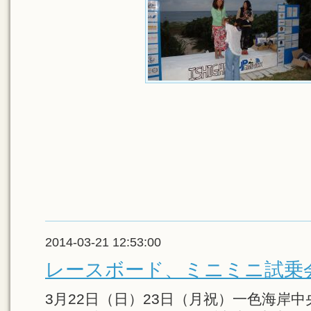
2014-03-21 12:53:00
レースボード、ミニミニ試乗
3月22日（日）23日（月祝）一色海岸中央