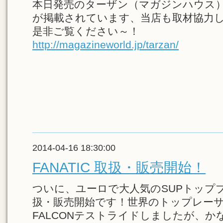
本日発売のターザン（マガジンハウス）
が掲載されています、当店も取材協力
是非ご覧ください～！
http://magazineworld.jp/tarzan/
2014-04-16 18:30:00
FANATIC 取扱・販売開始！
ついに、ユーロで大人気のSUPトップブラ
扱・販売開始です！世界のトップレー
FALCONテストライドしましたが、