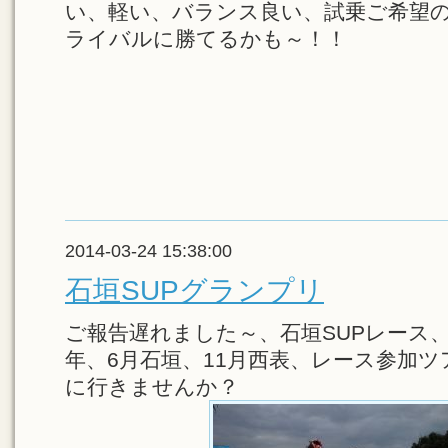
い、軽い、バランス良い、試乗ご希望
ライバルに勝てるかも～！！
2014-03-24 15:38:00
石垣SUPグランプリ
ご報告遅れました～、石垣SUPレース
年、6月石垣、11月西表、レース参加
に行きませんか？