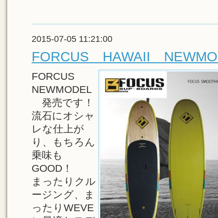
2015-07-05 11:21:00
FORCUS HAWAII NEWMO
FORCUS
NEWMODEL
発売です！
流石にオシャ
レな仕上が
り、もちろん
乗味も
GOOD！
まったりクル
ージング、ま
ったりWEVE