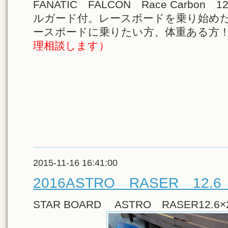
FANATIC FALCON Race Carbon
ルガード付。レースボードを乗り始め
ースボードに乗りたい方、体重ある方
理相談します）
2015-11-16 16:41:00
2016ASTRO RASER 12.
STAR BOARD ASTRO RASER12.