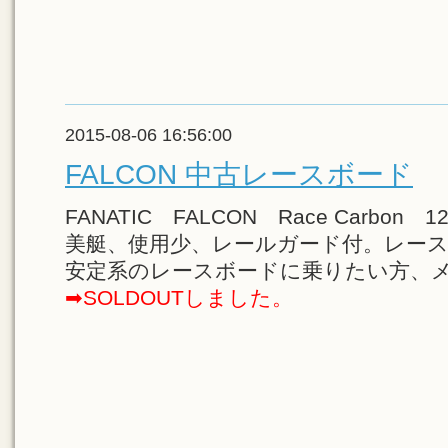
2015-08-06 16:56:00
FALCON 中古レースボード
FANATIC FALCON Race Carbon 
美艇、使用少、レールガード付。レー
安定系のレースボードに乗りたい方、
➡SOLDOUTしました。