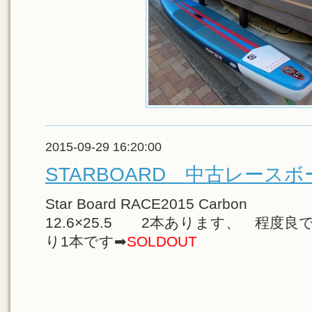
2015-09-29 16:20:00
STARBOARD 中古レースボ
Star Board RACE2015 Carbon
12.6×25.5 2本あります、 程度良
り1本です➡
SOLDOUT