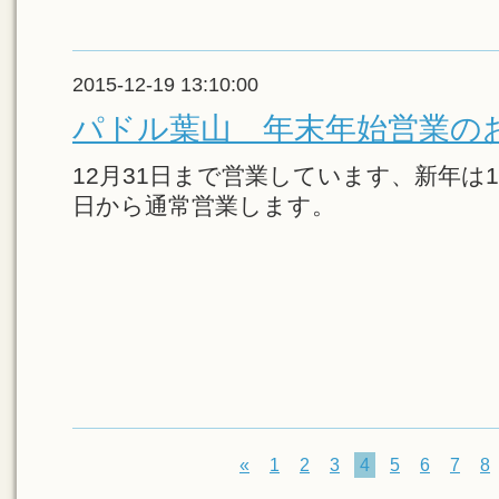
2015-12-19 13:10:00
パドル葉山 年末年始営業の
12月31日まで営業しています、新年は1月
日から通常営業します。
«
1
2
3
4
5
6
7
8