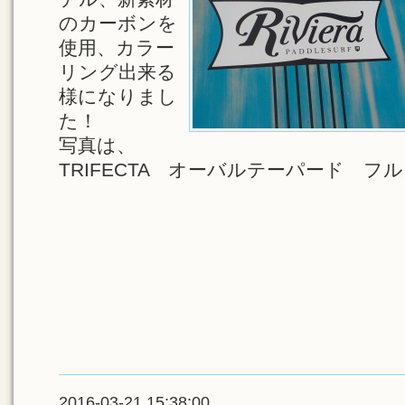
のカーボンを
使用、カラー
リング出来る
様になりまし
た！
写真は、
TRIFECTA オーバルテーパード フ
2016-03-21 15:38:00