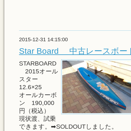
2015-12-31 14:15:00
Star Board 中古レースボー
STARBOARD
2015オール
スター
12.6×25
オールカーボ
ン 190,000
円（税込）
現状渡、試乗
できます。➡SOLDOUTしました。