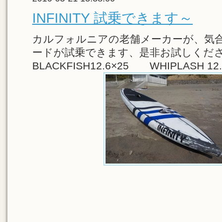
INFINITY 試乗できます～
カルフォルニアの老舗メーカーが、気
ードが試乗できます、是非お試しくだ
BLACKFISH12.6×25 WHIPLASH 