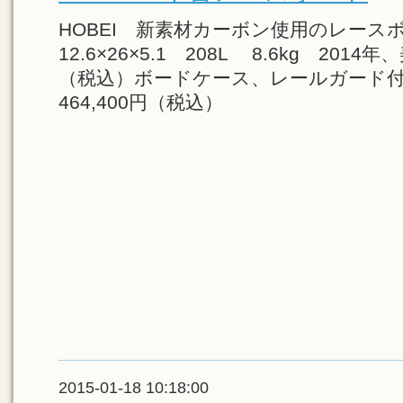
HOBEI 新素材カーボン使用のレースボード
12.6×26×5.1 208L 8.6kg 201
（税込）ボードケース、レールガード
464,400円（税込）
2015-01-18 10:18:00