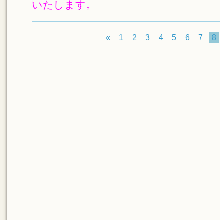
いたします。
«
1
2
3
4
5
6
7
8