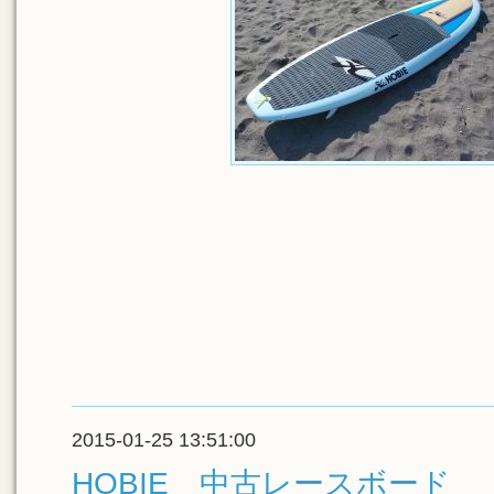
2015-01-25 13:51:00
HOBIE 中古レースボード